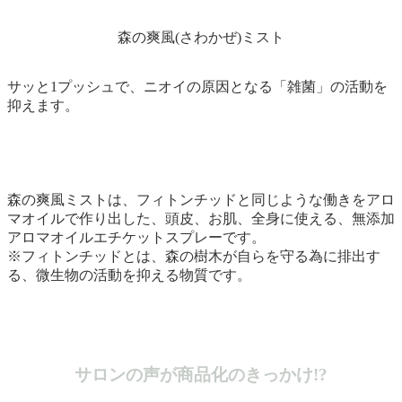
森の爽風(さわかぜ)ミスト
サッと1プッシュで、ニオイの原因となる「雑菌」の活動を
抑えます。
森の爽風ミストは、フィトンチッドと同じような働きをアロ
マオイルで作り出した、頭皮、お肌、全身に使える、無添加
アロマオイルエチケットスプレーです。
※フィトンチッドとは、森の樹木が自らを守る為に排出す
る、微生物の活動を抑える物質です。
サロンの声が商品化のきっかけ!?