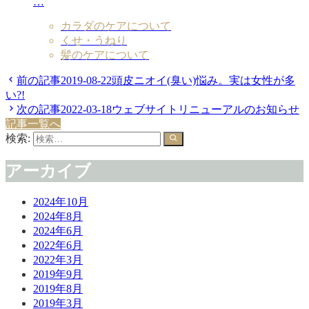
…
カラダのケアについて
くせ・うねり
髪のケアについて
前の記事
2019-08-22
頭皮ニオイ(臭い)悩み。実は女性が多
い?!
次の記事
2022-03-18
ウェブサイトリニューアルのお知らせ
記事一覧へ
検索:
アーカイブ
2024年10月
2024年8月
2024年6月
2022年6月
2022年3月
2019年9月
2019年8月
2019年3月