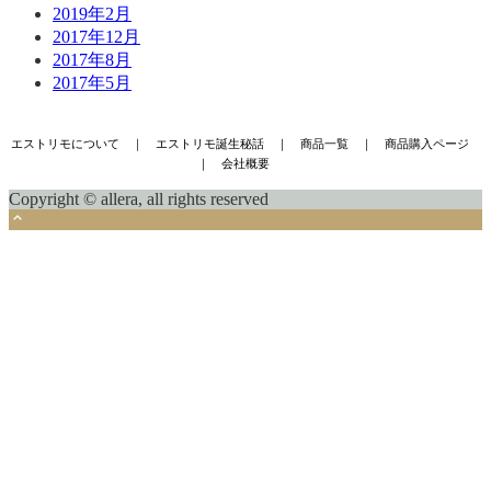
2019年2月
2017年12月
2017年8月
2017年5月
エストリモについて
｜
エストリモ誕生秘話
｜
商品一覧
｜
商品購入ページ
｜
会社概要
Copyright © allera, all rights reserved