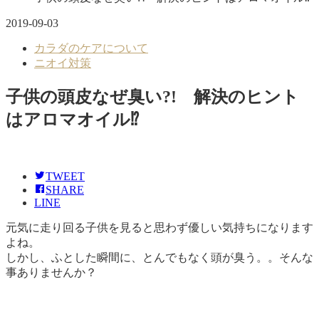
2019-09-03
カラダのケアについて
ニオイ対策
子供の頭皮なぜ臭い?! 解決のヒント
はアロマオイル⁉
TWEET
SHARE
LINE
元気に走り回る子供を見ると思わず優しい気持ちになります
よね。
しかし、ふとした瞬間に、とんでもなく頭が臭う。。そんな
事ありませんか？