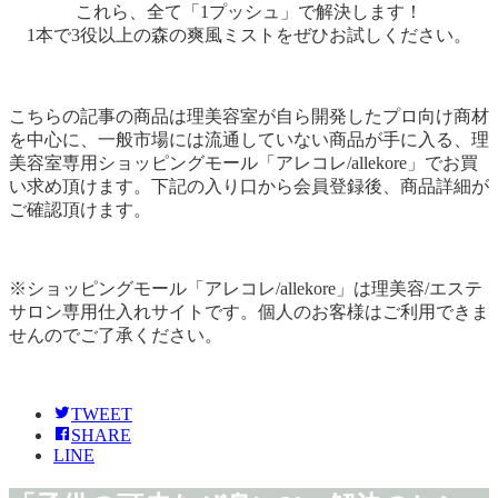
これら、全て「1プッシュ」で解決します！
1本で3役以上の森の爽風ミストをぜひお試しください。
こちらの記事の商品は理美容室が自ら開発したプロ向け商材
を中心に、一般市場には流通していない商品が手に入る、理
美容室専用ショッピングモール「アレコレ/allekore」でお買
い求め頂けます。下記の入り口から会員登録後、商品詳細が
ご確認頂けます。
※ショッピングモール「アレコレ/allekore」は理美容/エステ
サロン専用仕入れサイトです。個人のお客様はご利用できま
せんのでご了承ください。
TWEET
SHARE
LINE